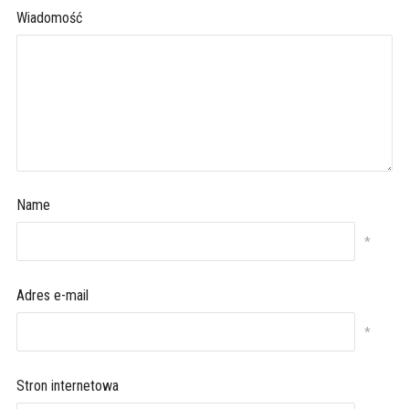
Wiadomość
Name
*
Adres e-mail
*
Stron internetowa