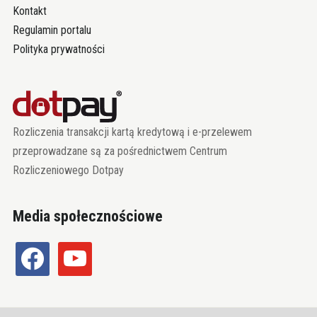
Kontakt
Regulamin portalu
Polityka prywatności
Rozliczenia transakcji kartą kredytową i e-przelewem
przeprowadzane są za pośrednictwem Centrum
Rozliczeniowego Dotpay
Media społecznościowe
facebook
youtube