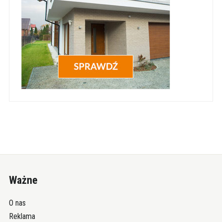
Ważne
O nas
Reklama