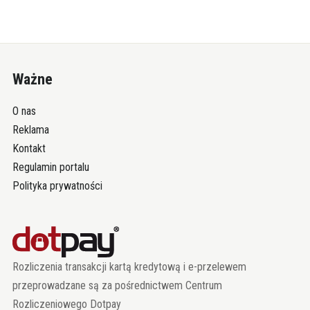
Ważne
O nas
Reklama
Kontakt
Regulamin portalu
Polityka prywatności
Rozliczenia transakcji kartą kredytową i e-przelewem
przeprowadzane są za pośrednictwem Centrum
Rozliczeniowego Dotpay