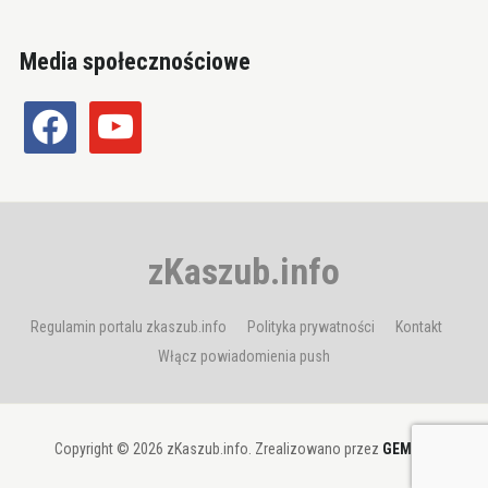
Media społecznościowe
facebook
youtube
zKaszub.info
Regulamin portalu zkaszub.info
Polityka prywatności
Kontakt
Włącz powiadomienia push
Copyright © 2026 zKaszub.info. Zrealizowano przez
GEMBIT