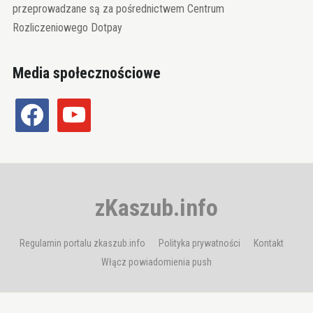
przeprowadzane są za pośrednictwem Centrum
Rozliczeniowego Dotpay
Media społecznościowe
facebook
youtube
zKaszub.info
Regulamin portalu zkaszub.info
Polityka prywatności
Kontakt
Włącz powiadomienia push