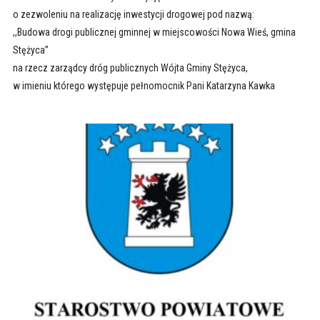
o zezwoleniu na realizację inwestycji drogowej pod nazwą:
,,Budowa drogi publicznej gminnej w miejscowości Nowa Wieś, gmina
Stężyca”
na rzecz zarządcy dróg publicznych Wójta Gminy Stężyca,
w imieniu którego występuje pełnomocnik Pani Katarzyna Kawka