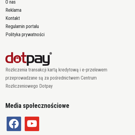
O nas
Reklama
Kontakt
Regulamin portalu
Polityka prywatności
Rozliczenia transakcji kartą kredytową i e-przelewem
przeprowadzane są za pośrednictwem Centrum
Rozliczeniowego Dotpay
Media społecznościowe
facebook
youtube