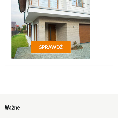
Ważne