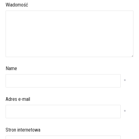
Wiadomość
Name
*
Adres e-mail
*
Stron internetowa