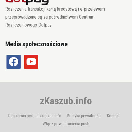
Rozliczenia transakcji kartą kredytową i e-przelewem
przeprowadzane są za pośrednictwem Centrum
Rozliczeniowego Dotpay
Media społecznościowe
facebook
youtube
zKaszub.info
Regulamin portalu zkaszub.info
Polityka prywatności
Kontakt
Włącz powiadomienia push