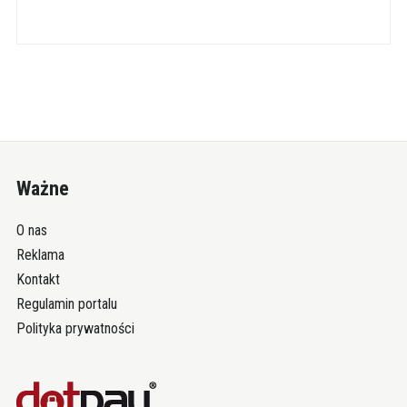
Ważne
O nas
Reklama
Kontakt
Regulamin portalu
Polityka prywatności