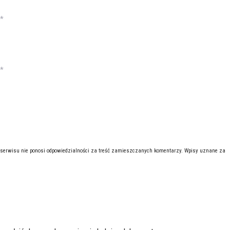
*
*
 serwisu nie ponosi odpowiedzialności za treść zamieszczanych komentarzy. Wpisy uznane za