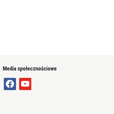
Media społecznościowe
facebook
youtube