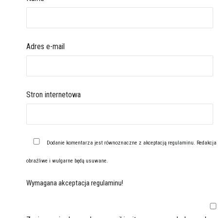
Adres e-mail
Stron internetowa
Dodanie komentarza jest równoznaczne z akceptacją
regulaminu
. Redakcja
obraźliwe i wulgarne będą usuwane.
Wymagana akceptacja regulaminu!