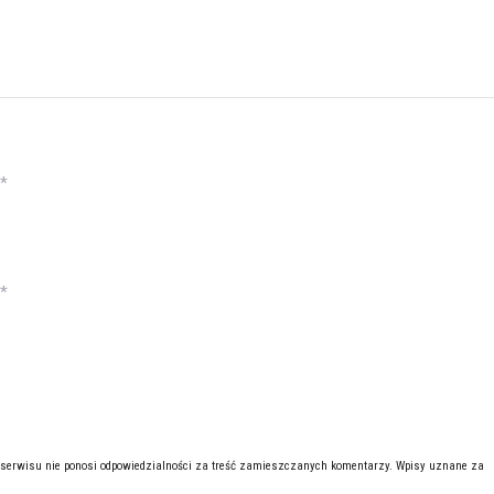
*
*
 serwisu nie ponosi odpowiedzialności za treść zamieszczanych komentarzy. Wpisy uznane za