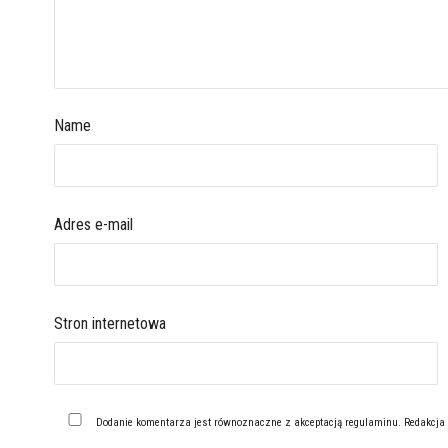
Name
Adres e-mail
Stron internetowa
Dodanie komentarza jest równoznaczne z akceptacją
regulaminu
. Redakcja