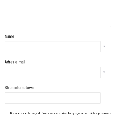
Name
*
Adres e-mail
*
Stron internetowa
Dodanie komentarza jest równoznaczne z akceptacją
regulaminu
. Redakcja serwisu