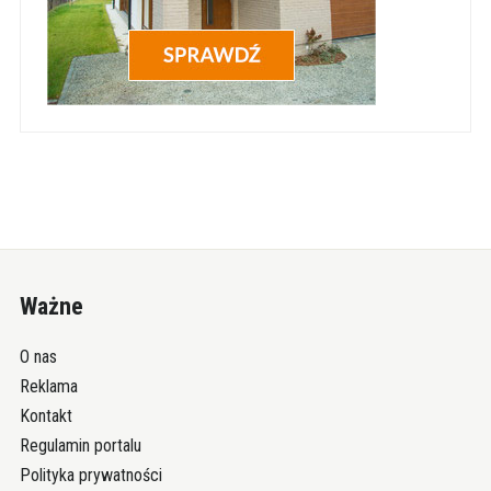
Ważne
O nas
Reklama
Kontakt
Regulamin portalu
Polityka prywatności