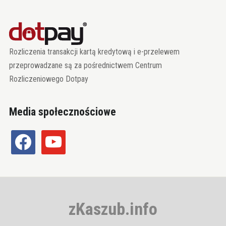
Rozliczenia transakcji kartą kredytową i e-przelewem
przeprowadzane są za pośrednictwem Centrum
Rozliczeniowego Dotpay
Media społecznościowe
facebook
youtube
zKaszub.info