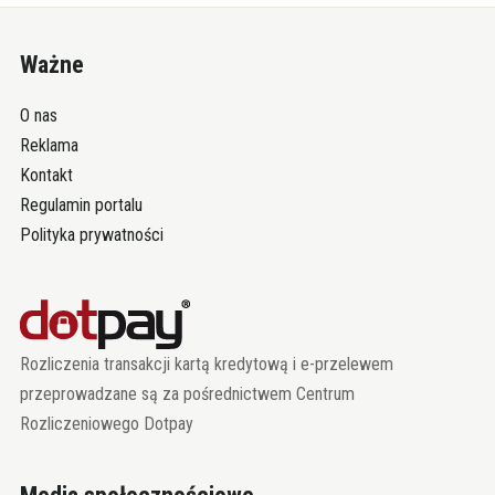
Ważne
O nas
Reklama
Kontakt
Regulamin portalu
Polityka prywatności
Rozliczenia transakcji kartą kredytową i e-przelewem
przeprowadzane są za pośrednictwem Centrum
Rozliczeniowego Dotpay