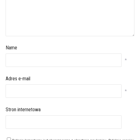
Name
*
Adres e-mail
*
Stron internetowa