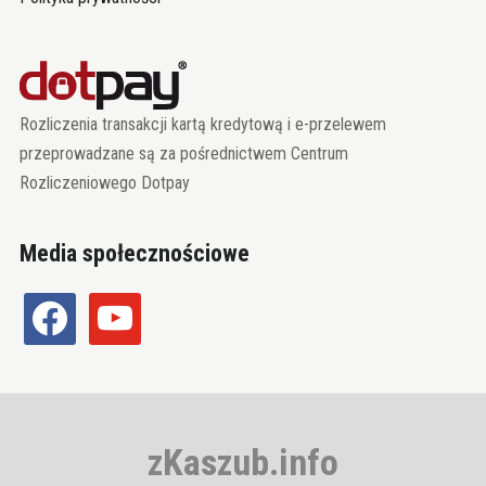
Rozliczenia transakcji kartą kredytową i e-przelewem
przeprowadzane są za pośrednictwem Centrum
Rozliczeniowego Dotpay
Media społecznościowe
facebook
youtube
zKaszub.info