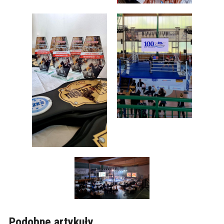
Podobne artykuły