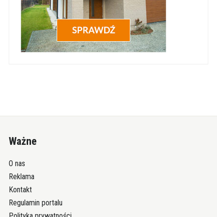
Ważne
O nas
Reklama
Kontakt
Regulamin portalu
Polityka prywatności