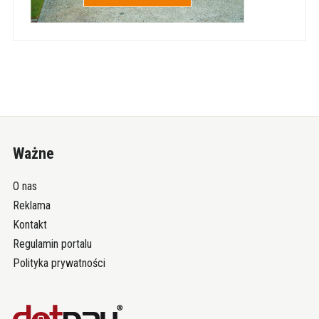
Ważne
O nas
Reklama
Kontakt
Regulamin portalu
Polityka prywatności