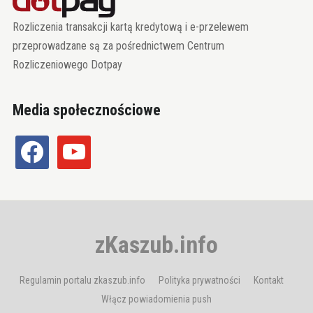
Rozliczenia transakcji kartą kredytową i e-przelewem
przeprowadzane są za pośrednictwem Centrum
Rozliczeniowego Dotpay
Media społecznościowe
facebook
youtube
zKaszub.info
Regulamin portalu zkaszub.info
Polityka prywatności
Kontakt
Włącz powiadomienia push