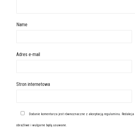
Name
Adres e-mail
Stron internetowa
Dodanie komentarza jest równoznaczne z akceptacją
regulaminu
. Redakcja
obraźliwe i wulgarne będą usuwane.