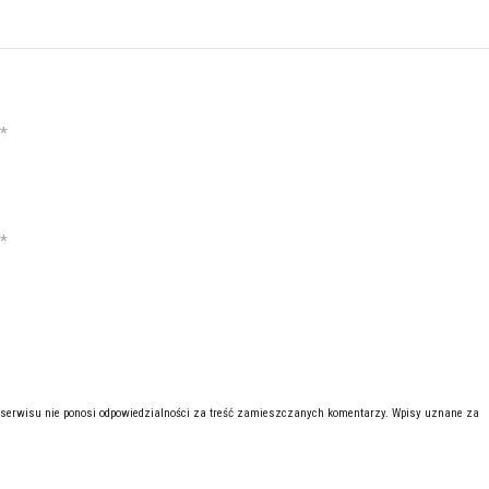
*
*
 serwisu nie ponosi odpowiedzialności za treść zamieszczanych komentarzy. Wpisy uznane za