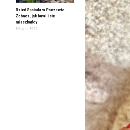
Dzień Sąsiada w Paczewie.
Zobacz, jak bawili się
mieszkańcy
30 lipca 2024