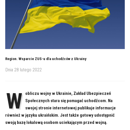
Region. Wsparcie ZUS-u dla uchodźców z Ukrainy
Dnia
28 lutego 2022
W
obliczu wojny w Ukrainie, Zakład Ubezpieczeń
Społecznych stara się pomagać uchodźcom. Na
swojej stronie internetowej publikuje informacje
również w języku ukraińskim. Jest także gotowy udostępnić
swoją bazę lokalową osobom uciekającym przed wojną.