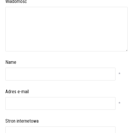
Wiadomość
Name
*
Adres e-mail
*
Stron internetowa