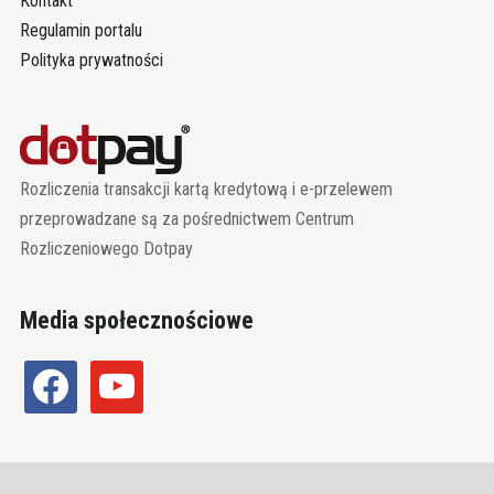
Kontakt
Regulamin portalu
Polityka prywatności
Rozliczenia transakcji kartą kredytową i e-przelewem
przeprowadzane są za pośrednictwem Centrum
Rozliczeniowego Dotpay
Media społecznościowe
facebook
youtube