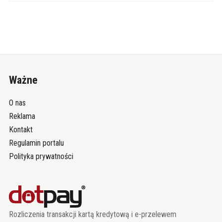
Ważne
O nas
Reklama
Kontakt
Regulamin portalu
Polityka prywatności
Rozliczenia transakcji kartą kredytową i e-przelewem