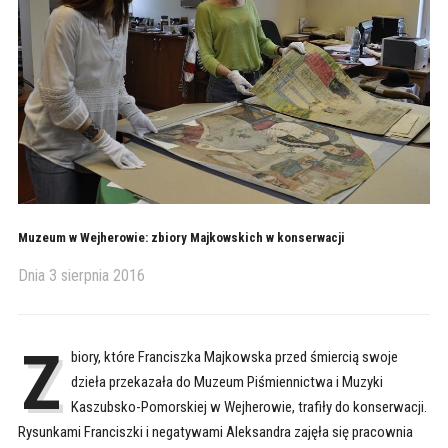
Muzeum w Wejherowie: zbiory Majkowskich w konserwacji
Dnia
3 sierpnia 2016
Z
biory, które Franciszka Majkowska przed śmiercią swoje
dzieła przekazała do Muzeum Piśmiennictwa i Muzyki
Kaszubsko-Pomorskiej w Wejherowie, trafiły do konserwacji.
Rysunkami Franciszki i negatywami Aleksandra zajęła się pracownia