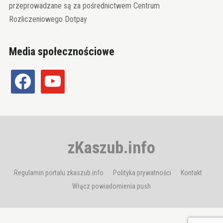
przeprowadzane są za pośrednictwem Centrum
Rozliczeniowego Dotpay
Media społecznościowe
facebook
youtube
zKaszub.info
Regulamin portalu zkaszub.info
Polityka prywatności
Kontakt
Włącz powiadomienia push