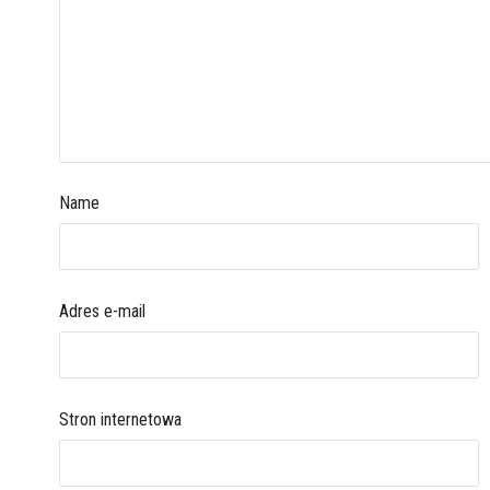
Name
Adres e-mail
Stron internetowa