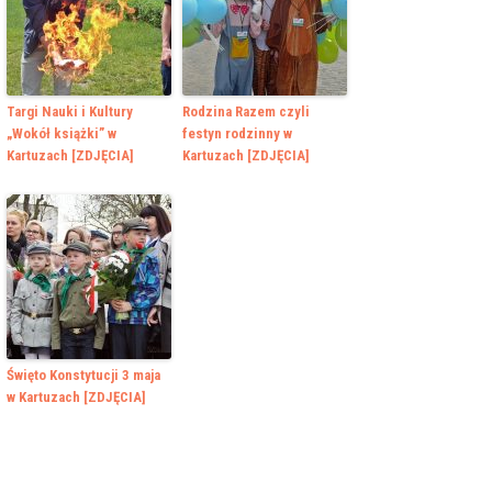
Targi Nauki i Kultury
Rodzina Razem czyli
„Wokół książki” w
festyn rodzinny w
Kartuzach [ZDJĘCIA]
Kartuzach [ZDJĘCIA]
Święto Konstytucji 3 maja
w Kartuzach [ZDJĘCIA]