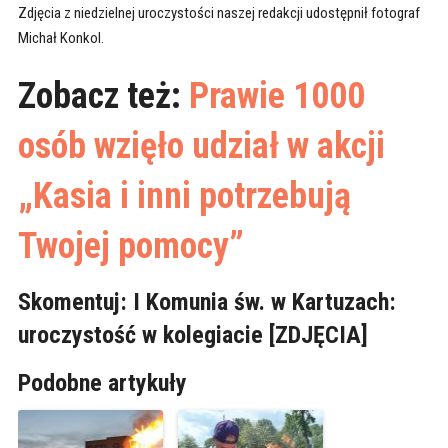
Zdjęcia z niedzielnej uroczystości naszej redakcji udostępnił fotograf
Michał Konkol.
Zobacz też:
Prawie 1000
osób wzięło udział w akcji
„Kasia i inni potrzebują
Twojej pomocy”
Skomentuj: I Komunia św. w Kartuzach:
uroczystość w kolegiacie [ZDJĘCIA]
Podobne artykuły