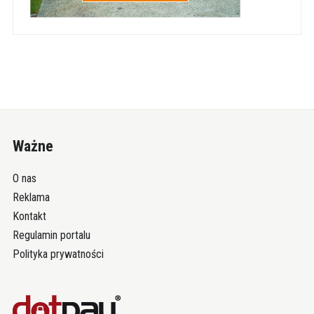
Ważne
O nas
Reklama
Kontakt
Regulamin portalu
Polityka prywatności