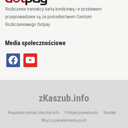
Rozliczenia transakcji kartą kredytową i e-przelewem
przeprowadzane są za pośrednictwem Centrum
Rozliczeniowego Dotpay
Media społecznościowe
facebook
youtube
zKaszub.info
Regulamin portalu zkaszub.info
Polityka prywatności
Kontakt
Włącz powiadomienia push