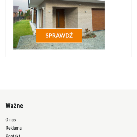
Ważne
O nas
Reklama
Kontakt