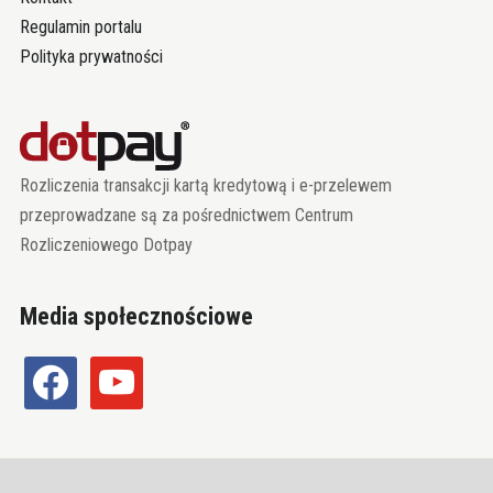
Regulamin portalu
Polityka prywatności
Rozliczenia transakcji kartą kredytową i e-przelewem
przeprowadzane są za pośrednictwem Centrum
Rozliczeniowego Dotpay
Media społecznościowe
facebook
youtube