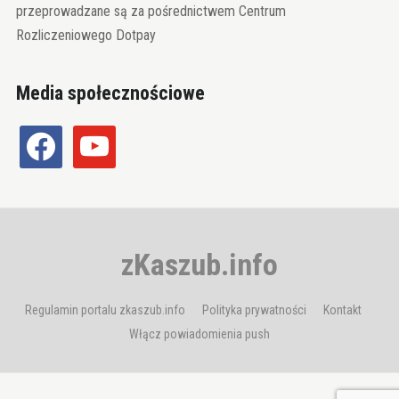
przeprowadzane są za pośrednictwem Centrum
Rozliczeniowego Dotpay
Media społecznościowe
facebook
youtube
zKaszub.info
Regulamin portalu zkaszub.info
Polityka prywatności
Kontakt
Włącz powiadomienia push