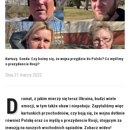
Kartuzy. Sonda: Czy boimy się, że wojna przyjdzie do Polski? Co myślimy
o prezydencie Rosji?
Dnia
21 marca 2022
D
ramat, z jakim mierzy się teraz Ukraina, budzi wiele
emocji, w tym także obaw i niepokoju. Zapytaliśmy więc
kartuskich przechodniów, czy boją się, że wojna dotknie
również Polskę oraz co myślą o prezydencie Rosji, stojącym za
inwazją na naszych wschodnich sąsiadów. Zobacz wideo!