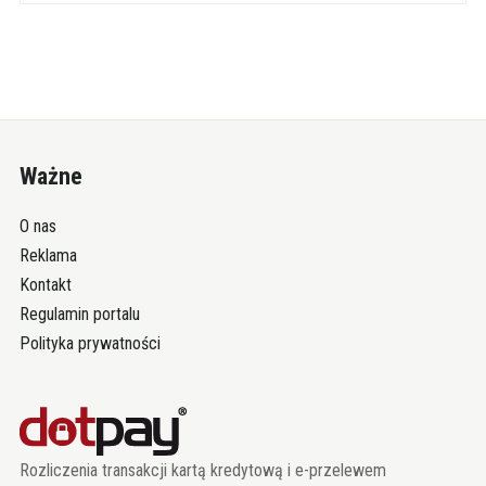
Ważne
O nas
Reklama
Kontakt
Regulamin portalu
Polityka prywatności
Rozliczenia transakcji kartą kredytową i e-przelewem