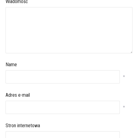
Wiadomość
Name
*
Adres e-mail
*
Stron internetowa