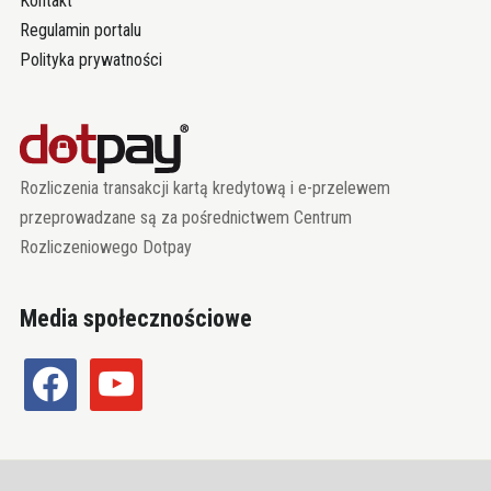
Kontakt
Regulamin portalu
Polityka prywatności
Rozliczenia transakcji kartą kredytową i e-przelewem
przeprowadzane są za pośrednictwem Centrum
Rozliczeniowego Dotpay
Media społecznościowe
facebook
youtube