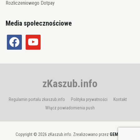
Rozliczeniowego Dotpay
Media społecznościowe
facebook
youtube
zKaszub.info
Regulamin portalu zkaszub.info
Polityka prywatności
Kontakt
Włącz powiadomienia push
Copyright © 2026 zKaszub.info. Zrealizowano przez
GEMBIT