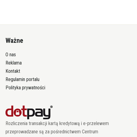
Ważne
O nas
Reklama
Kontakt
Regulamin portalu
Polityka prywatności
Rozliczenia transakcji kartą kredytową i e-przelewem
przeprowadzane są za pośrednictwem Centrum