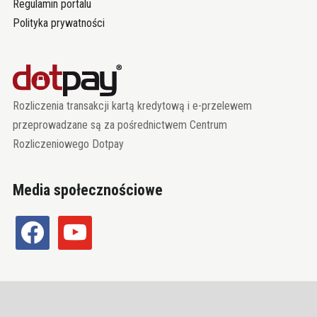
Regulamin portalu
Polityka prywatności
Rozliczenia transakcji kartą kredytową i e-przelewem
przeprowadzane są za pośrednictwem Centrum
Rozliczeniowego Dotpay
Media społecznościowe
facebook
youtube