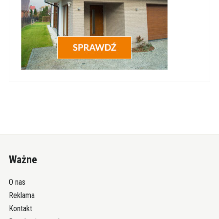
Ważne
O nas
Reklama
Kontakt