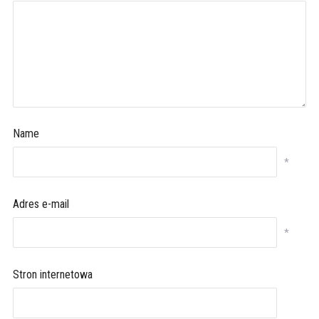
Name
*
Adres e-mail
*
Stron internetowa