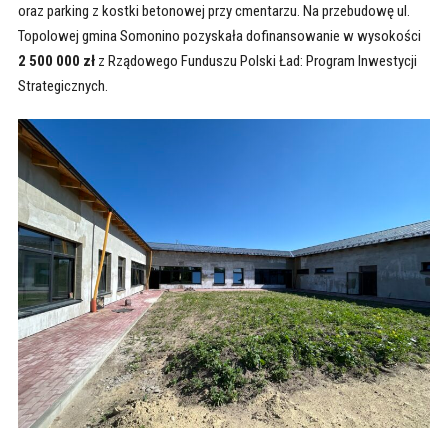
oraz parking z kostki betonowej przy cmentarzu. Na przebudowę ul.
Topolowej gmina Somonino pozyskała dofinansowanie w wysokości
2 500 000 zł
z Rządowego Funduszu Polski Ład: Program Inwestycji
Strategicznych.