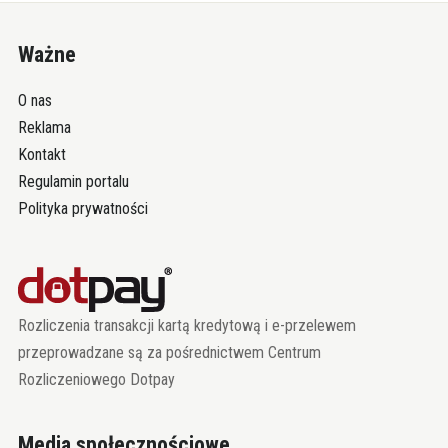
Ważne
O nas
Reklama
Kontakt
Regulamin portalu
Polityka prywatności
Rozliczenia transakcji kartą kredytową i e-przelewem
przeprowadzane są za pośrednictwem Centrum
Rozliczeniowego Dotpay
Media społecznościowe