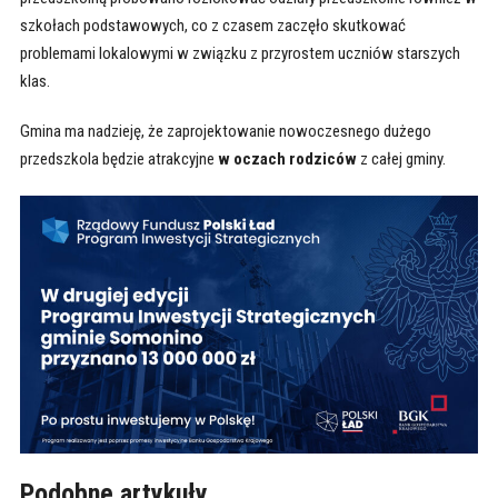
szkołach podstawowych, co z czasem zaczęło skutkować
problemami lokalowymi w związku z przyrostem uczniów starszych
klas.
Gmina ma nadzieję, że zaprojektowanie nowoczesnego dużego
przedszkola będzie atrakcyjne
w oczach rodziców
z całej gminy.
Podobne artykuły