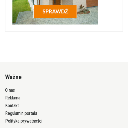
Ważne
O nas
Reklama
Kontakt
Regulamin portalu
Polityka prywatności