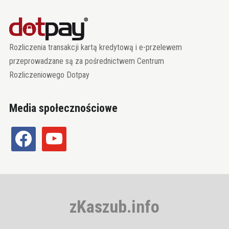
Rozliczenia transakcji kartą kredytową i e-przelewem
przeprowadzane są za pośrednictwem Centrum
Rozliczeniowego Dotpay
Media społecznościowe
facebook
youtube
zKaszub.info