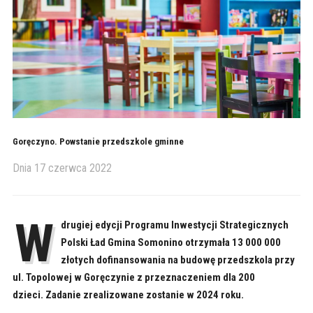
Goręczyno. Powstanie przedszkole gminne
Dnia
17 czerwca 2022
W
drugiej edycji Programu Inwestycji Strategicznych
Polski Ład Gmina Somonino otrzymała 13 000 000
złotych dofinansowania na budowę przedszkola przy
ul. Topolowej w Goręczynie z przeznaczeniem dla 200
dzieci. Zadanie zrealizowane zostanie w 2024 roku.