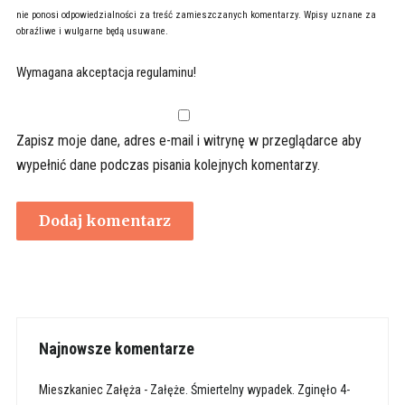
nie ponosi odpowiedzialności za treść zamieszczanych komentarzy. Wpisy uznane za
obraźliwe i wulgarne będą usuwane.
Wymagana akceptacja regulaminu!
Zapisz moje dane, adres e-mail i witrynę w przeglądarce aby
wypełnić dane podczas pisania kolejnych komentarzy.
Najnowsze komentarze
Mieszkaniec Załęża
-
Załęże. Śmiertelny wypadek. Zginęło 4-