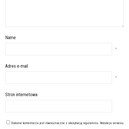
Name
*
Adres e-mail
*
Stron internetowa
Dodanie komentarza jest równoznaczne z akceptacją
regulaminu
. Redakcja serwisu