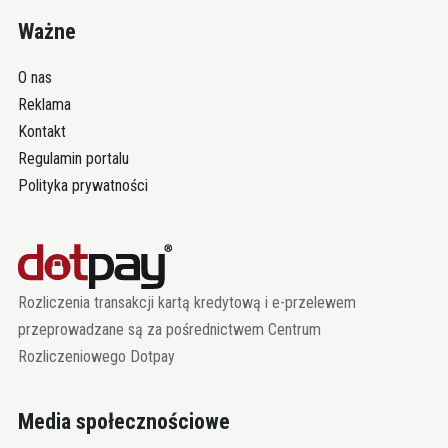
Ważne
O nas
Reklama
Kontakt
Regulamin portalu
Polityka prywatności
Rozliczenia transakcji kartą kredytową i e-przelewem
przeprowadzane są za pośrednictwem Centrum
Rozliczeniowego Dotpay
Media społecznościowe