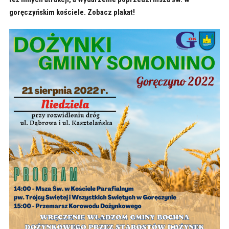
goręczyńskim kościele. Zobacz plakat!