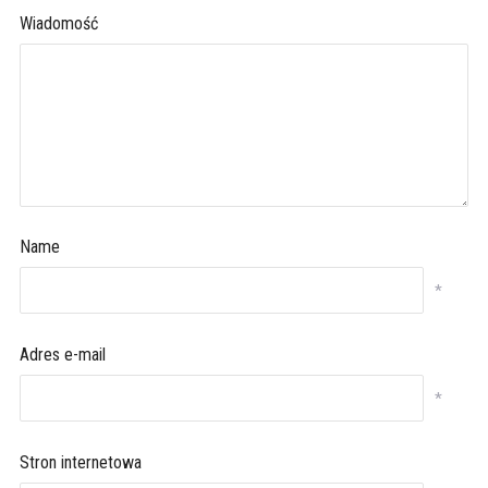
Wiadomość
Name
*
Adres e-mail
*
Stron internetowa