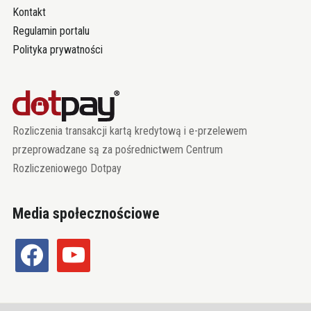
Kontakt
Regulamin portalu
Polityka prywatności
Rozliczenia transakcji kartą kredytową i e-przelewem
przeprowadzane są za pośrednictwem Centrum
Rozliczeniowego Dotpay
Media społecznościowe
facebook
youtube