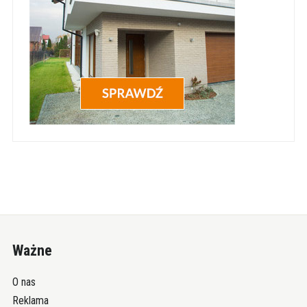
Ważne
O nas
Reklama