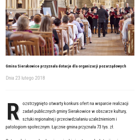
Gmina Sierakowice przyznała dotacje dla organizacji pozarządowych
Dnia
23 lutego 2018
R
ozstrzygnięto otwarty konkurs ofert na wsparcie realizacji
zadań publicznych gminy Sierakowice w obszarze kultury,
sztuki regionalnej i przeciwdziałaniu uzależnieniom i
patologiom społecznym. Łącznie gmina przyznała 73 tys. zł.