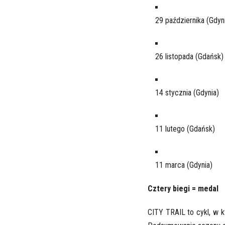
29 października (Gdyn
26 listopada (Gdańsk)
14 stycznia (Gdynia)
11 lutego (Gdańsk)
11 marca (Gdynia)
Cztery biegi = medal
CITY TRAIL to cykl, w 