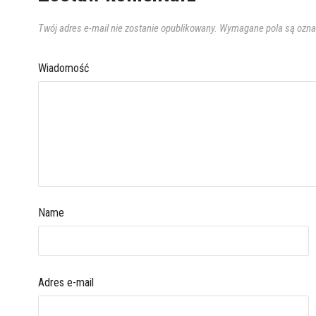
Twój adres e-mail nie zostanie opublikowany.
Wymagane pola są ozn
Wiadomość
Name
Adres e-mail