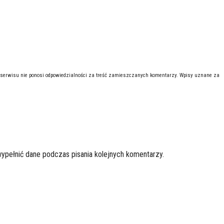
 serwisu nie ponosi odpowiedzialności za treść zamieszczanych komentarzy. Wpisy uznane za
wypełnić dane podczas pisania kolejnych komentarzy.