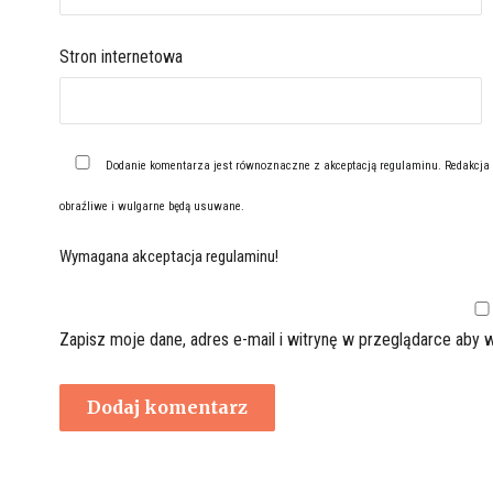
Stron internetowa
Dodanie komentarza jest równoznaczne z akceptacją
regulaminu
. Redakcja
obraźliwe i wulgarne będą usuwane.
Wymagana akceptacja regulaminu!
Zapisz moje dane, adres e-mail i witrynę w przeglądarce aby 