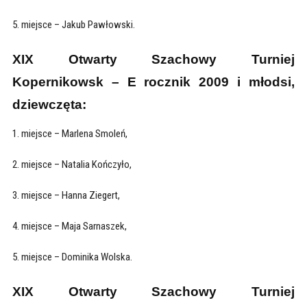
5. miejsce – Jakub Pawłowski.
XIX Otwarty Szachowy Turniej
Kopernikowsk – E rocznik 2009 i młodsi,
dziewczęta:
1. miejsce – Marlena Smoleń,
2. miejsce – Natalia Kończyło,
3. miejsce – Hanna Ziegert,
4. miejsce – Maja Sarnaszek,
5. miejsce – Dominika Wolska.
XIX Otwarty Szachowy Turniej