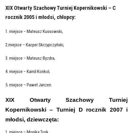
XIX Otwarty Szachowy Turniej Kopernikowski – C
rocznik 2005 i młodsi, chłopcy:
1. miejsce – Mateusz Kussowski,
2.miejsce – Kacper Skrzypczyński,
3. miejsce – Mateusz Byzdra,
4. miejsce – Kamil Konkol,
5. miejsce – Paweł Janzen.
XIX Otwarty Szachowy Turniej
Kopernikowski – Turniej D rocznik 2007 i
młodsi, dziewczęta:
1. miejsce – Monika Tusk,