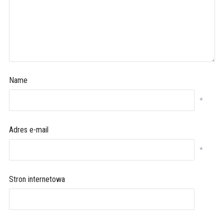
Name
*
Adres e-mail
*
Stron internetowa