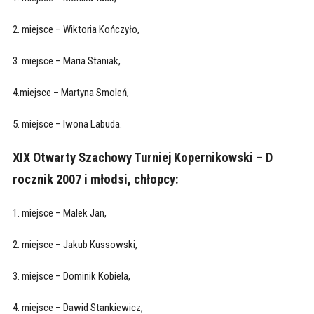
2. miejsce – Wiktoria Kończyło,
3. miejsce – Maria Staniak,
4.miejsce – Martyna Smoleń,
5. miejsce – Iwona Labuda.
XIX Otwarty Szachowy Turniej Kopernikowski – D
rocznik 2007 i młodsi, chłopcy:
1. miejsce – Malek Jan,
2. miejsce – Jakub Kussowski,
3. miejsce – Dominik Kobiela,
4. miejsce – Dawid Stankiewicz,