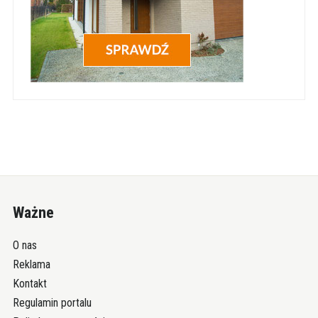
Ważne
O nas
Reklama
Kontakt
Regulamin portalu