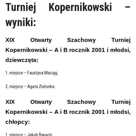
Turniej Kopernikowski –
wyniki:
XIX Otwarty Szachowy Turniej
Kopernikowski – A i B rocznik 2001 i młodsi,
dziewczęta:
1. miejsce – Faustyna Maciąg,
2. miejsce – Agata Zielonka.
XIX Otwarty Szachowy Turniej
Kopernikowski – A i B rocznik 2001 i młodsi,
chłopcy:
1. miejsce – Jakub Banach,