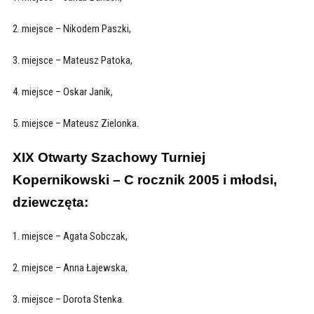
2. miejsce – Nikodem Paszki,
3. miejsce – Mateusz Patoka,
4. miejsce – Oskar Janik,
5. miejsce – Mateusz Zielonka.
XIX Otwarty Szachowy Turniej
Kopernikowski – C rocznik 2005 i młodsi,
dziewczęta:
1. miejsce – Agata Sobczak,
2. miejsce – Anna Łajewska,
3. miejsce – Dorota Stenka.