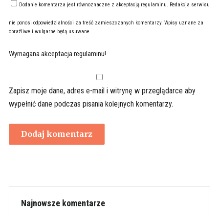
Dodanie komentarza jest równoznaczne z akceptacją
regulaminu
. Redakcja serwisu
nie ponosi odpowiedzialności za treść zamieszczanych komentarzy. Wpisy uznane za
obraźliwe i wulgarne będą usuwane.
Wymagana akceptacja regulaminu!
Zapisz moje dane, adres e-mail i witrynę w przeglądarce aby
wypełnić dane podczas pisania kolejnych komentarzy.
Najnowsze komentarze