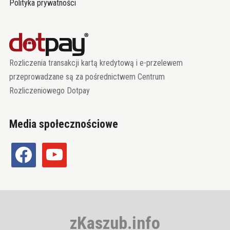
Polityka prywatności
Rozliczenia transakcji kartą kredytową i e-przelewem
przeprowadzane są za pośrednictwem Centrum
Rozliczeniowego Dotpay
Media społecznościowe
facebook
youtube
zKaszub.info