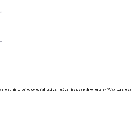
*
*
 serwisu nie ponosi odpowiedzialności za treść zamieszczanych komentarzy. Wpisy uznane za