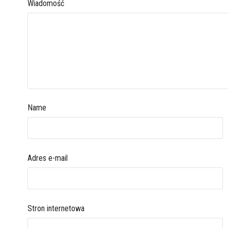
Wiadomość
Name
Adres e-mail
Stron internetowa