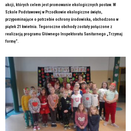
akcji, których celem jest promowanie ekologicznych postaw. W
Szkole Podstawowej w Przodkowie ekologiczne święto,
przypominające o potrzebie ochrony środowiska, obchodzono w
piątek 21 kwietnia. Tegoroczne obchody zostały połączone z
realizacją programu Głównego Inspektoratu Sanitarnego „Trzymaj
formę”.