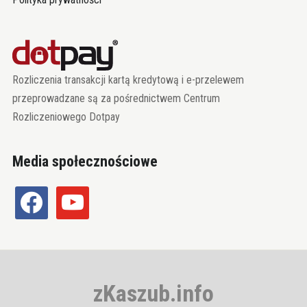
Rozliczenia transakcji kartą kredytową i e-przelewem
przeprowadzane są za pośrednictwem Centrum
Rozliczeniowego Dotpay
Media społecznościowe
facebook
youtube
zKaszub.info