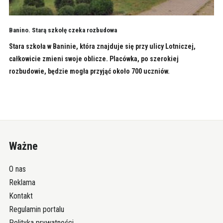
Banino. Starą szkołę czeka rozbudowa
Stara szkoła w Baninie, która znajduje się przy ulicy Lotniczej,
całkowicie zmieni swoje oblicze. Placówka, po szerokiej
rozbudowie, będzie mogła przyjąć około 700 uczniów.
Ważne
O nas
Reklama
Kontakt
Regulamin portalu
Polityka prywatności