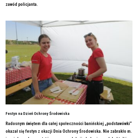
zawód policjanta.
Festyn na Dzień Ochrony Środowiska
Radosnym świętem dla całej społeczności banińskiej „podstawówki”
okazał się festyn z okazji Dnia Ochrony Środowiska. Nie zabrakło m.