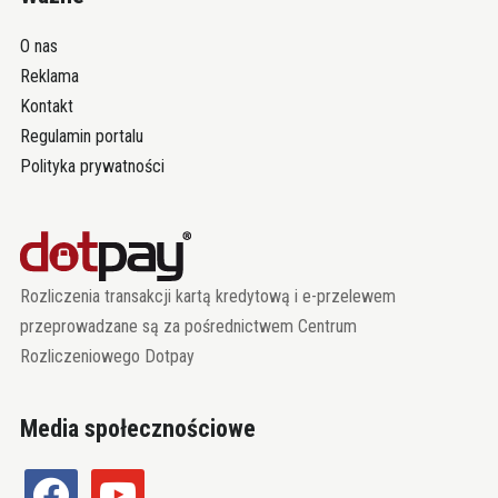
O nas
Reklama
Kontakt
Regulamin portalu
Polityka prywatności
Rozliczenia transakcji kartą kredytową i e-przelewem
przeprowadzane są za pośrednictwem Centrum
Rozliczeniowego Dotpay
Media społecznościowe
facebook
youtube