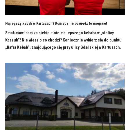
Najlepszy kebab w Kartuzach? Koniecznie odwiedź to miejsce!
Smak mówi sam za siebie – nie ma lepszego kebaba w „stolicy
Kaszub”! Nie wiesz o co chodzi? Koniecznie wybierz się do punktu
„Bafra Kebab”, znajdującego się przy ulicy Gdańskiej w Kartuzach.