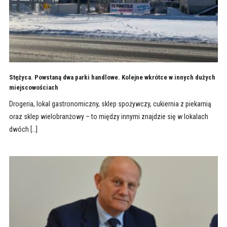
Stężyca. Powstaną dwa parki handlowe. Kolejne wkrótce w innych dużych
miejscowościach
Drogeria, lokal gastronomiczny, sklep spożywczy, cukiernia z piekarnią
oraz sklep wielobranżowy – to między innymi znajdzie się w lokalach
dwóch […]