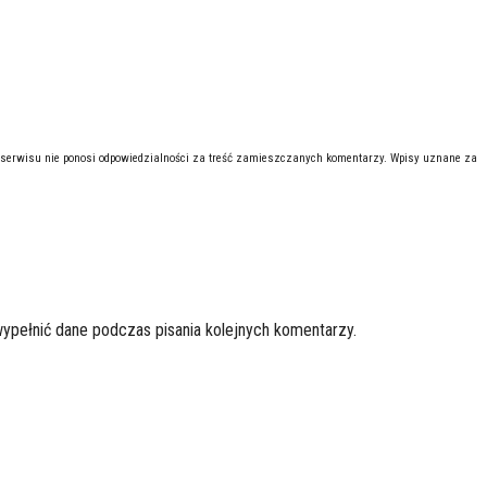
 serwisu nie ponosi odpowiedzialności za treść zamieszczanych komentarzy. Wpisy uznane za
wypełnić dane podczas pisania kolejnych komentarzy.