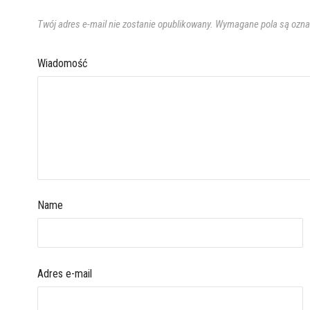
Twój adres e-mail nie zostanie opublikowany.
Wymagane pola są ozn
Wiadomość
Name
Adres e-mail