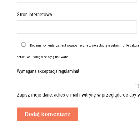
Stron internetowa
Dodanie komentarza jest równoznaczne z akceptacją
regulaminu
. Redakcja
obraźliwe i wulgarne będą usuwane.
Wymagana akceptacja regulaminu!
Zapisz moje dane, adres e-mail i witrynę w przeglądarce aby 