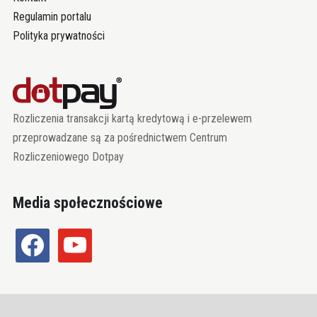
Regulamin portalu
Polityka prywatności
Rozliczenia transakcji kartą kredytową i e-przelewem
przeprowadzane są za pośrednictwem Centrum
Rozliczeniowego Dotpay
Media społecznościowe
facebook
youtube