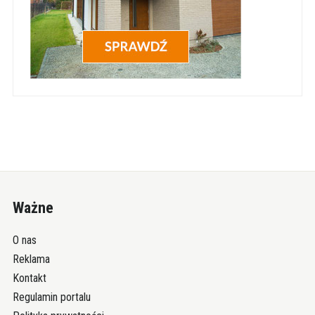
Ważne
O nas
Reklama
Kontakt
Regulamin portalu