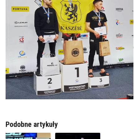
Podobne artykuły