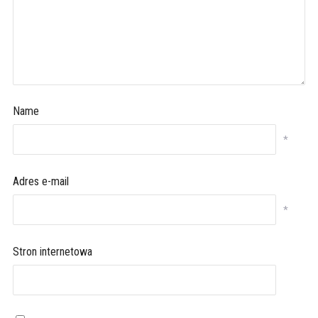
Name
*
Adres e-mail
*
Stron internetowa