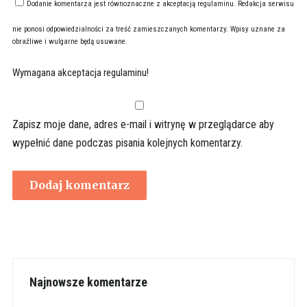
Dodanie komentarza jest równoznaczne z akceptacją
regulaminu
. Redakcja serwisu
nie ponosi odpowiedzialności za treść zamieszczanych komentarzy. Wpisy uznane za
obraźliwe i wulgarne będą usuwane.
Wymagana akceptacja regulaminu!
Zapisz moje dane, adres e-mail i witrynę w przeglądarce aby
wypełnić dane podczas pisania kolejnych komentarzy.
Najnowsze komentarze