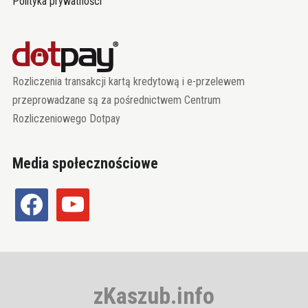
Polityka prywatności
Rozliczenia transakcji kartą kredytową i e-przelewem
przeprowadzane są za pośrednictwem Centrum
Rozliczeniowego Dotpay
Media społecznościowe
facebook
youtube
zKaszub.info