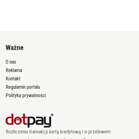
Ważne
O nas
Reklama
Kontakt
Regulamin portalu
Polityka prywatności
Rozliczenia transakcji kartą kredytową i e-przelewem