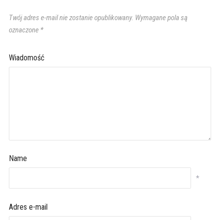
Twój adres e-mail nie zostanie opublikowany.
Wymagane pola są
oznaczone
*
Wiadomość
Name
*
Adres e-mail