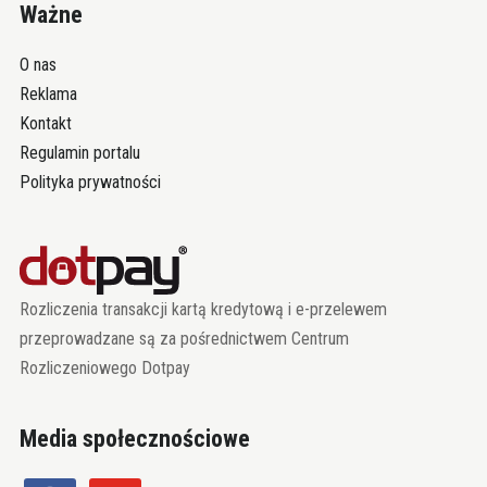
Ważne
O nas
Reklama
Kontakt
Regulamin portalu
Polityka prywatności
Rozliczenia transakcji kartą kredytową i e-przelewem
przeprowadzane są za pośrednictwem Centrum
Rozliczeniowego Dotpay
Media społecznościowe