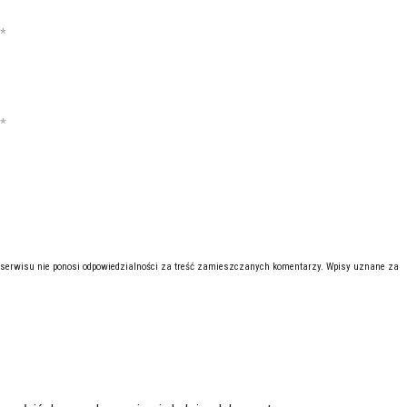
*
*
 serwisu nie ponosi odpowiedzialności za treść zamieszczanych komentarzy. Wpisy uznane za