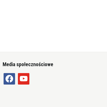
Media społecznościowe
facebook
youtube