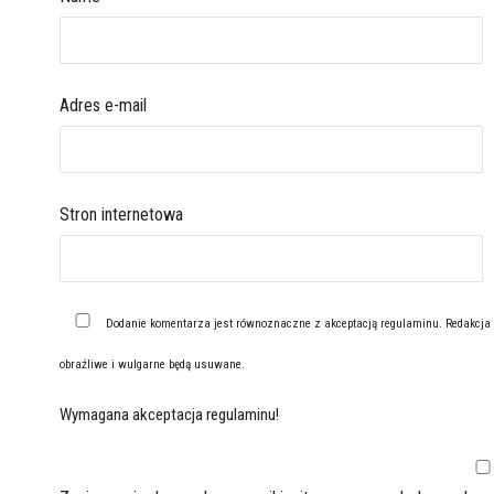
Adres e-mail
Stron internetowa
Dodanie komentarza jest równoznaczne z akceptacją
regulaminu
. Redakcja
obraźliwe i wulgarne będą usuwane.
Wymagana akceptacja regulaminu!