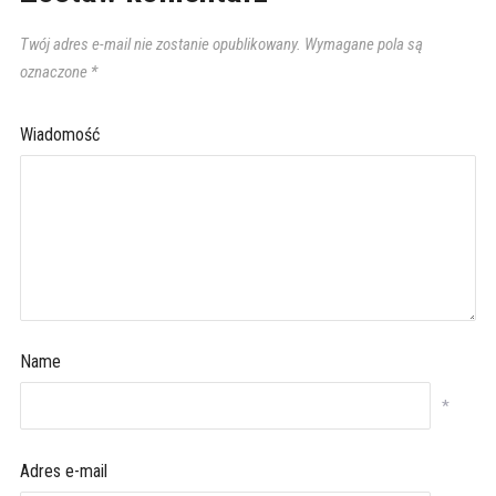
Twój adres e-mail nie zostanie opublikowany.
Wymagane pola są
oznaczone
*
Wiadomość
Name
*
Adres e-mail