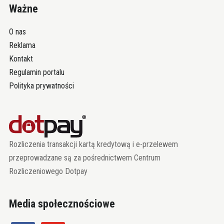
Ważne
O nas
Reklama
Kontakt
Regulamin portalu
Polityka prywatności
Rozliczenia transakcji kartą kredytową i e-przelewem
przeprowadzane są za pośrednictwem Centrum
Rozliczeniowego Dotpay
Media społecznościowe