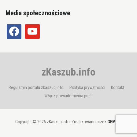
Media społecznościowe
facebook
youtube
zKaszub.info
Regulamin portalu zkaszub.info
Polityka prywatności
Kontakt
Włącz powiadomienia push
Copyright © 2026 zKaszub.info. Zrealizowano przez
GEMBIT