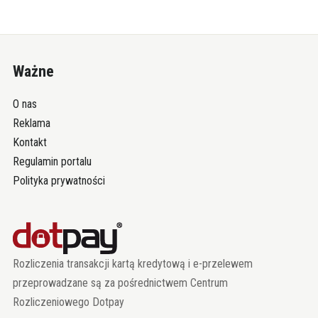
Ważne
O nas
Reklama
Kontakt
Regulamin portalu
Polityka prywatności
Rozliczenia transakcji kartą kredytową i e-przelewem
przeprowadzane są za pośrednictwem Centrum
Rozliczeniowego Dotpay