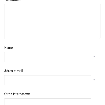
Name
*
Adres e-mail
*
Stron internetowa