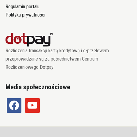
Regulamin portalu
Polityka prywatności
Rozliczenia transakcji kartą kredytową i e-przelewem
przeprowadzane są za pośrednictwem Centrum
Rozliczeniowego Dotpay
Media społecznościowe
facebook
youtube