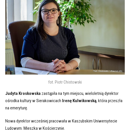
fot. Piotr Chistowski
Judyta Kroskowska
zastąpiła na tym miejscu, wieloletnią dyrektor
ośrodka kultury w Sierakowicach
Irenę Kulwikowską
, która przeszła
na emeryturę.
Nowa dyrektor wcześniej pracowała w Kaszubskim Uniwersytecie
Ludowym. Mieszka w Kościerzynie.