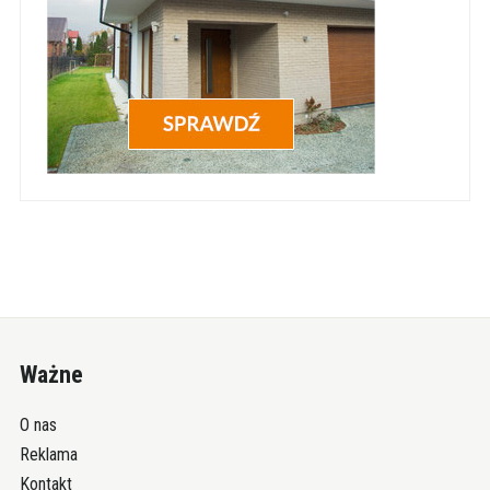
Ważne
O nas
Reklama
Kontakt