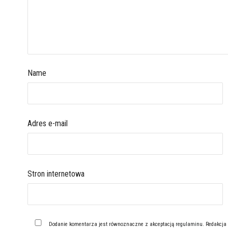
Name
Adres e-mail
Stron internetowa
Dodanie komentarza jest równoznaczne z akceptacją
regulaminu
. Redakcja