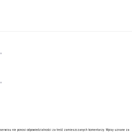
*
*
 serwisu nie ponosi odpowiedzialności za treść zamieszczanych komentarzy. Wpisy uznane za