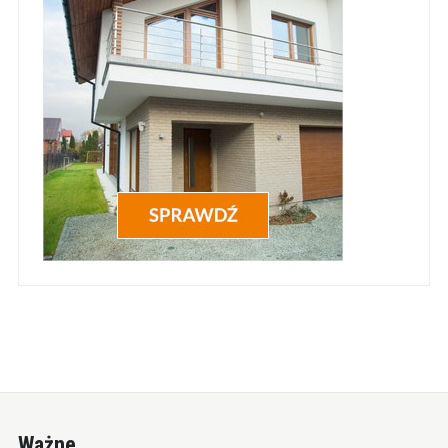
Ważne