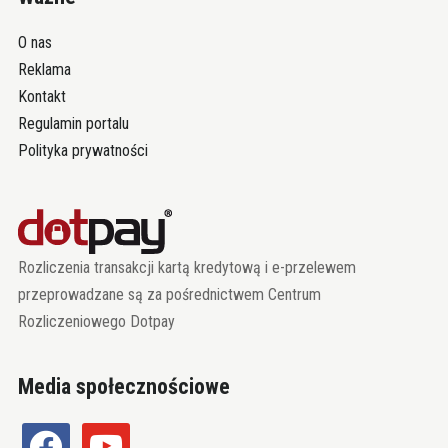
O nas
Reklama
Kontakt
Regulamin portalu
Polityka prywatności
Rozliczenia transakcji kartą kredytową i e-przelewem
przeprowadzane są za pośrednictwem Centrum
Rozliczeniowego Dotpay
Media społecznościowe
facebook
youtube