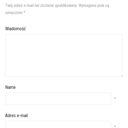
Twój adres e-mail nie zostanie opublikowany.
Wymagane pola są
oznaczone
*
Wiadomość
Name
*
Adres e-mail
*