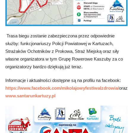
Trasa biegu zostanie zabezpieczona przez odpowiednie
służby: funkcjonariuszy Policji Powiatowej w Kartuzach,
Strażaków Ochotników z Prokowa, Straż Miejską oraz siły
własne organizatora w tym Grupę Rowerowe Kaszuby za co
organizatorzy bardzo dziękują już teraz.
Informacje i aktualności dostępne są na profilu na facebook:
https://www.facebook.com/mikolajowyfestiwalzdrowia/
oraz
www.santarunkartuzy.pl