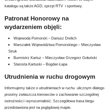
katalogu są także AGD, sprzęt RTV i sportowy.
Patronat Honorowy na
wydarzeniem objęli:
Wojewoda Pomorski – Dariusz Drelich
Marszałek Województwa Pomorskiego – Mieczysław
Struk
Burmistrz Kartuz – Mieczysław Grzegorz Gołuński
Starosta Kartuski – Bogdan Łapa
Utrudnienia w ruchu drogowym
Informujemy także o utrudnieniach w ruchu ulicznym dlatego
prosimy zwłaszcza kierowców o zachowanie szczególnej
ostrożności i wyrozumiałość. Szczegółowa trasa biegu
przedstawiona jest na poglądowej mapie.