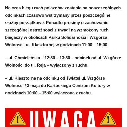
Na czas biegu ruch pojazdów zostanie na poszczególnych
odcinkach czasowo wstrzymany przez poszczególne
służby porządkowe. Ponadto prosimy o zachowanie
szczególnej ostrożności z uwagi na wzmożony ruch
biegaczy w okolicach Parku Solidarności i Wzgórza
Wolności, ul. Klasztornej w godzinach 11:00 – 15:00.
– ul. Chmieleńska – 12:30 – 13:30 – odcinek od ul. Wzgórze
Wolności do ul. Reja – wyłączony z ruchu.
– ul. Klasztorna na odcinku od świateł ul. Wzgórze
Wolności / 3 maja do Kartuskiego Centrum Kultury w
godzinach 10:00 – 15:00 wyłączona z ruchu.