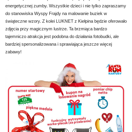
energetycznej zumby. Wszystkie dzieci i nie tylko zapraszamy
do stanowiska Wyspy Frajdy na malowanie buziek w
świąteczne wzory. Z kolei LUKNET z Kiełpina będzie oferowało
zdjęcia przy magicznym lustrze. Ta brzmiąca bardzo
tajemniczo atrakcja jest podobna do działania fotobudki, ale
bardziej spersonalizowana i sprawiająca jeszcze więcej
zabawy!