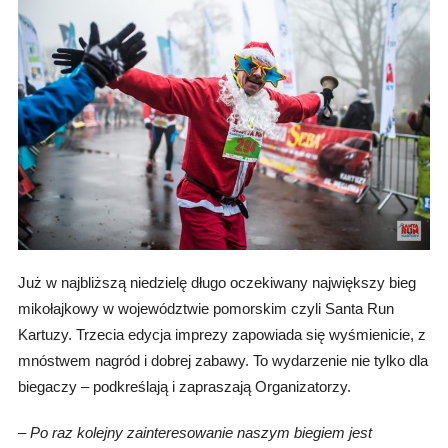
Już w najbliższą niedzielę długo oczekiwany największy bieg
mikołajkowy w województwie pomorskim czyli Santa Run
Kartuzy. Trzecia edycja imprezy zapowiada się wyśmienicie, z
mnóstwem nagród i dobrej zabawy. To wydarzenie nie tylko dla
biegaczy – podkreślają i zapraszają Organizatorzy.
–
Po raz kolejny zainteresowanie naszym biegiem jest