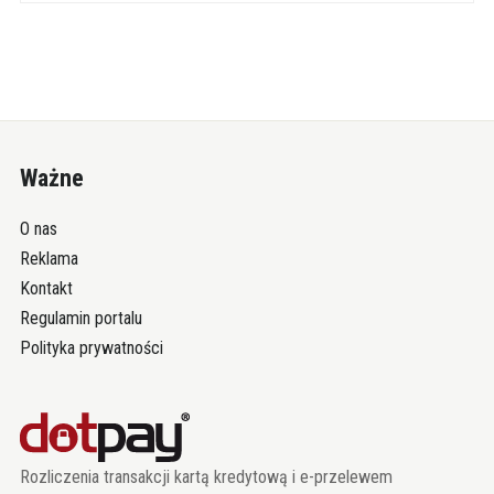
Ważne
O nas
Reklama
Kontakt
Regulamin portalu
Polityka prywatności
Rozliczenia transakcji kartą kredytową i e-przelewem