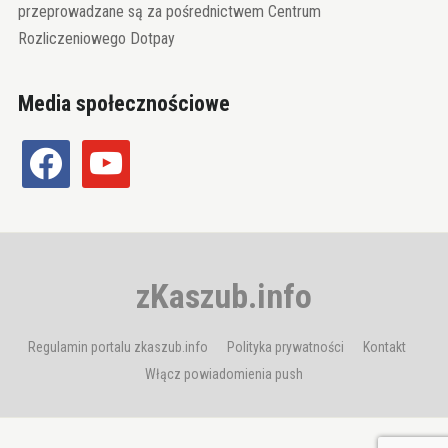
przeprowadzane są za pośrednictwem Centrum
Rozliczeniowego Dotpay
Media społecznościowe
facebook
youtube
zKaszub.info
Regulamin portalu zkaszub.info
Polityka prywatności
Kontakt
Włącz powiadomienia push