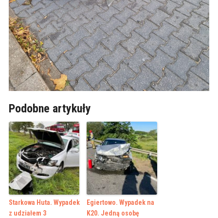
Podobne artykuły
Starkowa Huta. Wypadek
Egiertowo. Wypadek na
z udziałem 3
K20. Jedną osobę