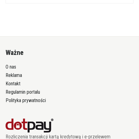
Ważne
O nas
Reklama
Kontakt
Regulamin portalu
Polityka prywatności
Rozliczenia transakcji kartą kredytową i e-przelewem