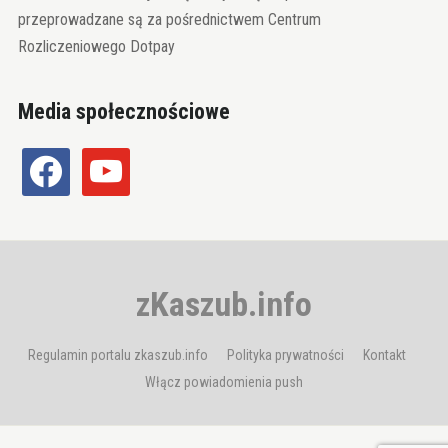
przeprowadzane są za pośrednictwem Centrum
Rozliczeniowego Dotpay
Media społecznościowe
facebook
youtube
zKaszub.info
Regulamin portalu zkaszub.info
Polityka prywatności
Kontakt
Włącz powiadomienia push