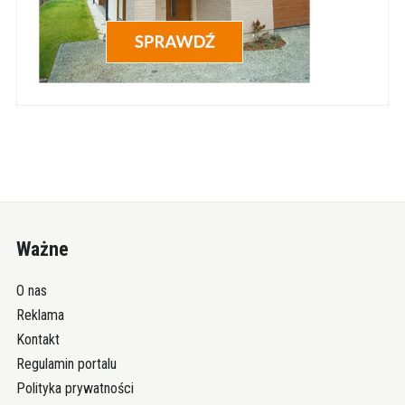
Ważne
O nas
Reklama
Kontakt
Regulamin portalu
Polityka prywatności