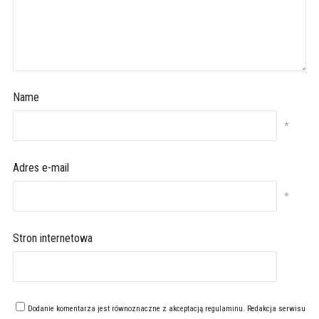
Name
*
Adres e-mail
*
Stron internetowa
Dodanie komentarza jest równoznaczne z akceptacją
regulaminu
. Redakcja serwisu