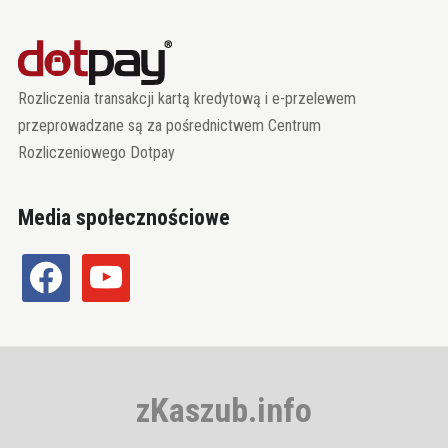
Rozliczenia transakcji kartą kredytową i e-przelewem
przeprowadzane są za pośrednictwem Centrum
Rozliczeniowego Dotpay
Media społecznościowe
facebook
youtube
zKaszub.info