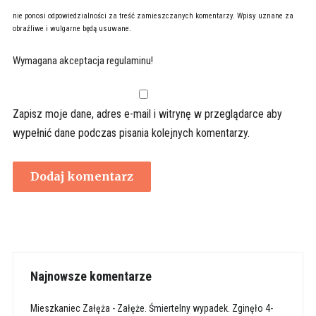
nie ponosi odpowiedzialności za treść zamieszczanych komentarzy. Wpisy uznane za
obraźliwe i wulgarne będą usuwane.
Wymagana akceptacja regulaminu!
Zapisz moje dane, adres e-mail i witrynę w przeglądarce aby
wypełnić dane podczas pisania kolejnych komentarzy.
Najnowsze komentarze
Mieszkaniec Załęża
-
Załęże. Śmiertelny wypadek. Zginęło 4-