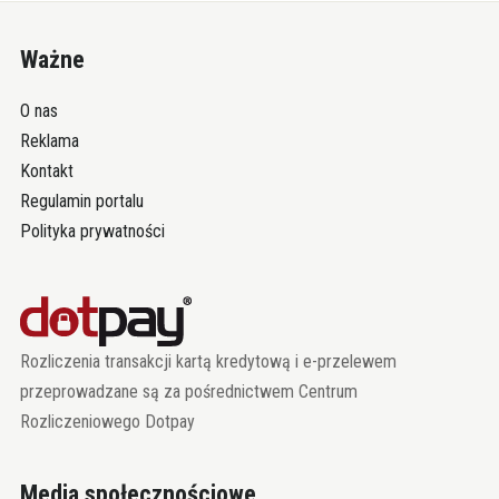
Ważne
O nas
Reklama
Kontakt
Regulamin portalu
Polityka prywatności
Rozliczenia transakcji kartą kredytową i e-przelewem
przeprowadzane są za pośrednictwem Centrum
Rozliczeniowego Dotpay
Media społecznościowe