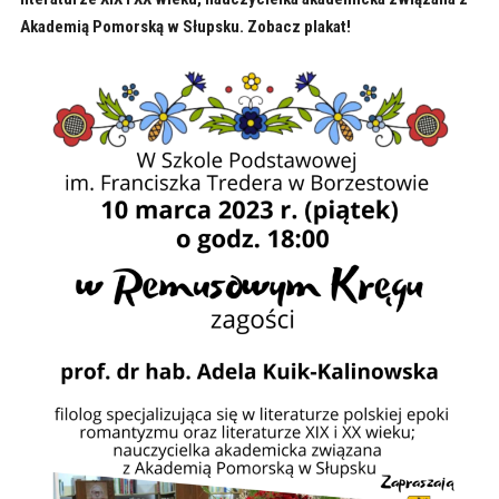
Akademią Pomorską w Słupsku. Zobacz plakat!