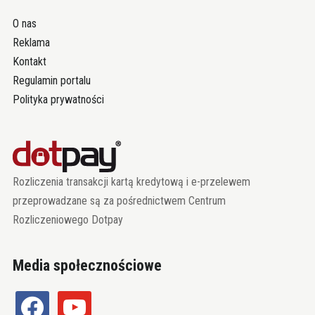
O nas
Reklama
Kontakt
Regulamin portalu
Polityka prywatności
Rozliczenia transakcji kartą kredytową i e-przelewem
przeprowadzane są za pośrednictwem Centrum
Rozliczeniowego Dotpay
Media społecznościowe
facebook
youtube