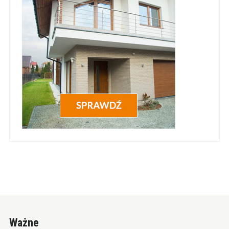
Ważne