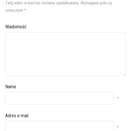
Twój adres e-mail nie zostanie opublikowany.
Wymagane pola są
oznaczone
*
Wiadomość
Name
*
Adres e-mail
*