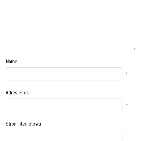
Name
*
Adres e-mail
*
Stron internetowa