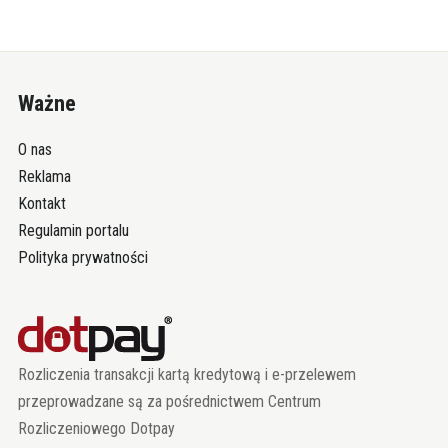
Ważne
O nas
Reklama
Kontakt
Regulamin portalu
Polityka prywatności
Rozliczenia transakcji kartą kredytową i e-przelewem
przeprowadzane są za pośrednictwem Centrum
Rozliczeniowego Dotpay