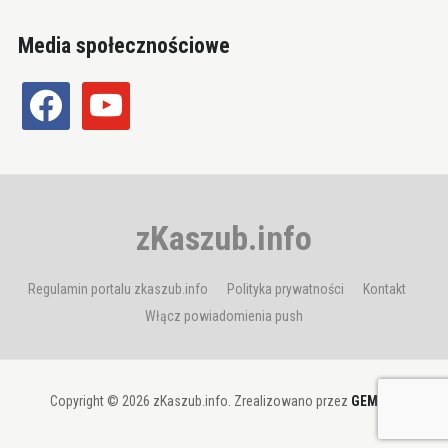
Media społecznościowe
facebook
youtube
zKaszub.info
Regulamin portalu zkaszub.info
Polityka prywatności
Kontakt
Włącz powiadomienia push
Copyright © 2026 zKaszub.info. Zrealizowano przez
GEMBIT